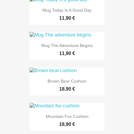
Mug Today Is A Good Day
11,90 €
Mug The Adventure Begins
11,90 €
Brown Bear Cushion
18,90 €
Mountain Fox Cushion
18,90 €