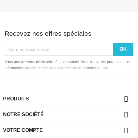
Recevez nos offres spéciales
Vous pouvez vous désinscrire à tout moment. Vous trouverez pour cela nos
informations de contact dans les conditions d'utilisation du site.

PRODUITS

NOTRE SOCIÉTÉ

VOTRE COMPTE