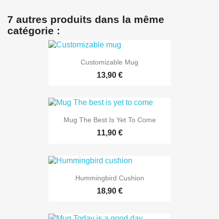
7 autres produits dans la même
catégorie :
Customizable Mug
13,90 €
Mug The Best Is Yet To Come
11,90 €
Hummingbird Cushion
18,90 €