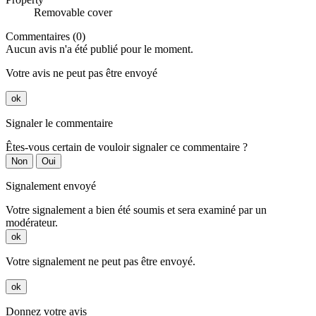
Removable cover
Commentaires (0)
Aucun avis n'a été publié pour le moment.
Votre avis ne peut pas être envoyé
ok
Signaler le commentaire
Êtes-vous certain de vouloir signaler ce commentaire ?
Non
Oui
Signalement envoyé
Votre signalement a bien été soumis et sera examiné par un
modérateur.
ok
Votre signalement ne peut pas être envoyé.
ok
Donnez votre avis