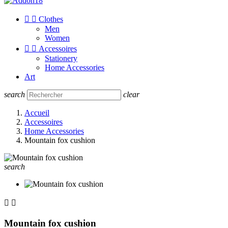


Clothes
Men
Women


Accessoires
Stationery
Home Accessories
Art
search
clear
Accueil
Accessoires
Home Accessories
Mountain fox cushion
search


Mountain fox cushion