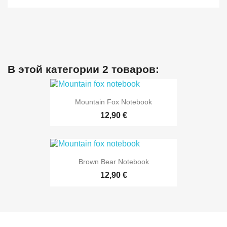
В этой категории 2 товаров:
Mountain Fox Notebook
12,90 €
Brown Bear Notebook
12,90 €