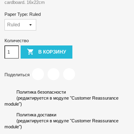
cardboard. 16x22cm
Paper Type: Ruled
Количество

В КОРЗИНУ
Поделиться
Политика безопасности
(редактируется в модуле "Customer Reassurance
module")
Политика доставки
(редактируется в модуле "Customer Reassurance
module")