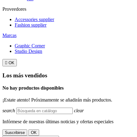
Proveedores
Accessories supplier
Fashion supplier
Marcas
Graphic Corner
Studio Design

OK
Los más vendidos
No hay productos disponibles
¡Estate atento! Próximamente se añadirán más productos.
search
clear
Infórmese de nuestras últimas noticias y ofertas especiales