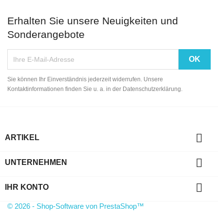
Erhalten Sie unsere Neuigkeiten und
Sonderangebote
Sie können Ihr Einverständnis jederzeit widerrufen. Unsere
Kontaktinformationen finden Sie u. a. in der Datenschutzerklärung.

ARTIKEL

UNTERNEHMEN

IHR KONTO
© 2026 - Shop-Software von PrestaShop™