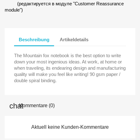
(редактируется в модуле "Customer Reassurance
module")
Beschreibung
Artikeldetails
The Mountain fox notebook is the best option to write
down your most ingenious ideas. At work, at home or
when traveling, its endearing design and manufacturing
quality will make you feel like writing! 90 gsm paper /
double spiral binding.
Kommentare (0)
Aktuell keine Kunden-Kommentare