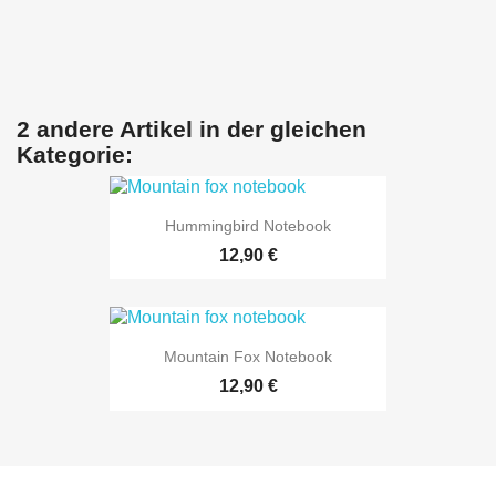
2 andere Artikel in der gleichen
Kategorie:
Hummingbird Notebook
12,90 €
Mountain Fox Notebook
12,90 €