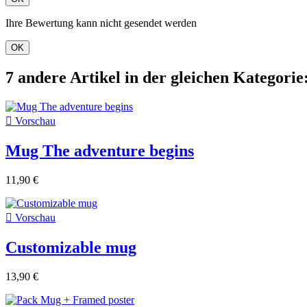
Ihre Bewertung kann nicht gesendet werden
OK
7 andere Artikel in der gleichen Kategorie

Vorschau
Mug The adventure begins
11,90 €

Vorschau
Customizable mug
13,90 €