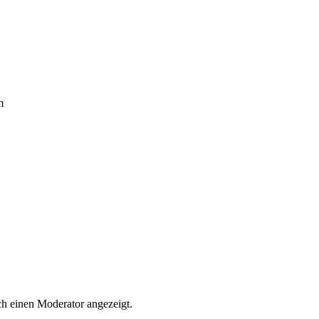
m
h einen Moderator angezeigt.