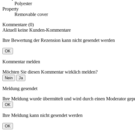
Polyester
Property
Removable cover
Kommentare (0)
Aktuell keine Kunden-Kommentare
Ihre Bewertung der Rezension kann nicht gesendet werden
OK
Kommentar melden
Möchten Sie diesen Kommentar wirklich melden?
Nein
Ja
Meldung gesendet
Ihre Meldung wurde übermittelt und wird durch einen Moderator gepr
OK
Ihre Meldung kann nicht gesendet werden
OK